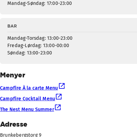
Mandag-Søndag: 17:00-23:00
BAR
Mandag-Torsdag: 13:00-23:00
Fredag-Lørdag: 13:00-00:00
Søndag: 13:00-23:00
Menyer
Campfire À la carte Menu
Campfire Cocktail Menu
The Nest Menu Summer
Adresse
Brunkebergstorg 9