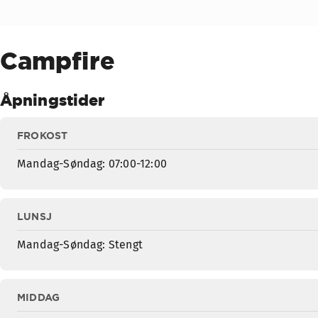
Campfire
Åpningstider
FROKOST
Mandag-Søndag: 07:00-12:00
LUNSJ
Mandag-Søndag: Stengt
MIDDAG