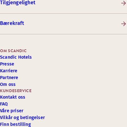
Tilgjengelighet
Bærekraft
OM SCANDIC
Scandic Hotels
Presse
Karriere
Partnere
Om oss
KUNDESERVICE
Kontakt oss
FAQ
Våre priser
Vilkår og betingelser
Finn bestilling