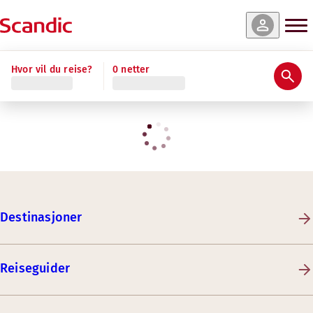
Hvor vil du reise?
0 netter
Destinasjoner
Reiseguider