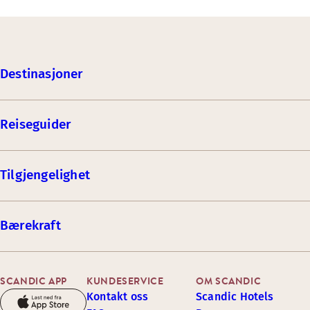
Destinasjoner
Reiseguider
Tilgjengelighet
Bærekraft
SCANDIC APP
KUNDESERVICE
OM SCANDIC
Kontakt oss
Scandic Hotels