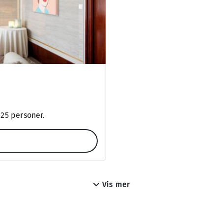
 25 personer.
Vis mer