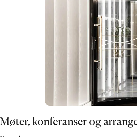
Møter, konferanser og arrang