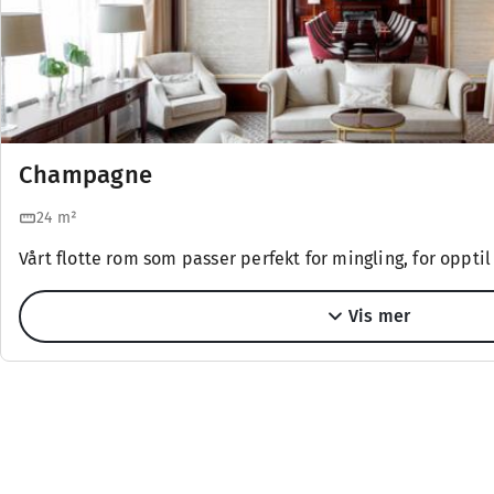
Champagne
24
m²
Vårt flotte rom som passer perfekt for mingling, for opptil
Vis mer