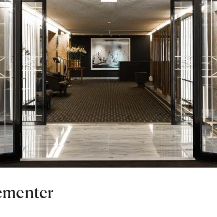
ementer