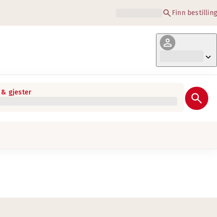
Finn bestilling
& gjester