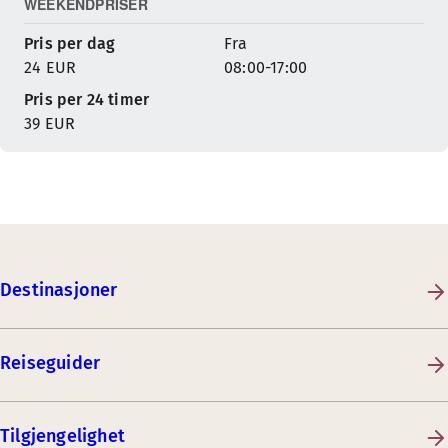
WEEKENDPRISER
Pris per dag
Fra
24 EUR
08:00-17:00
Pris per 24 timer
39 EUR
Destinasjoner
Reiseguider
Tilgjengelighet