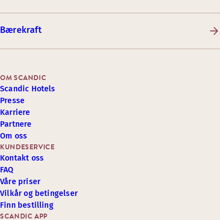
Bærekraft
OM SCANDIC
Scandic Hotels
Presse
Karriere
Partnere
Om oss
KUNDESERVICE
Kontakt oss
FAQ
Våre priser
Vilkår og betingelser
Finn bestilling
SCANDIC APP