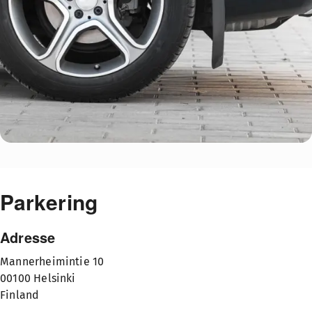
Parkering
Adresse
Mannerheimintie 10
00100
Helsinki
Finland