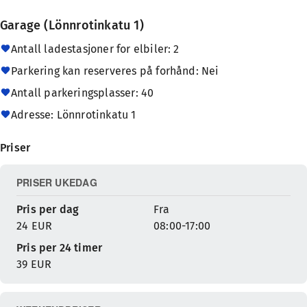
Garage (Lönnrotinkatu 1)
Antall ladestasjoner for elbiler: 2
Parkering kan reserveres på forhånd: Nei
Antall parkeringsplasser: 40
Adresse: Lönnrotinkatu 1
Priser
PRISER UKEDAG
Pris per dag
Fra
24 EUR
08:00-17:00
Pris per 24 timer
39 EUR