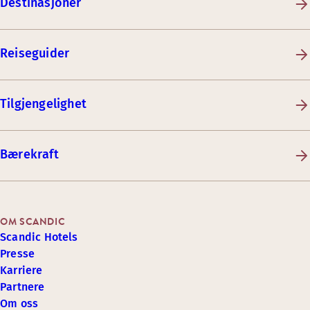
Destinasjoner
Reiseguider
Tilgjengelighet
Bærekraft
OM SCANDIC
Scandic Hotels
Presse
Karriere
Partnere
Om oss