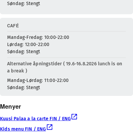
Søndag: Stengt
CAFÉ
Mandag-Fredag: 10:00-22:00
Lørdag: 12:00-22:00
Søndag: Stengt
Alternative åpningstider ( 19.6-16.8.2026 lunch is on
a break )
Mandag-Lørdag: 11:00-22:00
Søndag: Stengt
Menyer
Kuusi Palaa a la carte FIN / ENG
Kids menu FIN / ENG