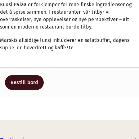
Kuusi Palaa er forkjemper for rene finske ingredienser og
det å spise sammen. I restauranten vår tilbyr vi
overraskelser, nye opplevelser og nye perspektiver – alt
som en moderne restaurant burde tilby.
Marskis allsidige lunsj inkluderer en salatbuffet, dagens
suppe, en hovedrett og kaffe/te.
Bestill bord