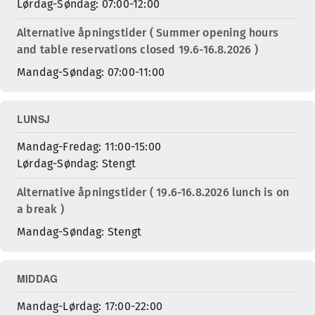
Lørdag-Søndag: 07:00-12:00
Alternative åpningstider ( Summer opening hours
and table reservations closed 19.6-16.8.2026 )
Mandag-Søndag: 07:00-11:00
LUNSJ
Mandag-Fredag: 11:00-15:00
Lørdag-Søndag: Stengt
Alternative åpningstider ( 19.6-16.8.2026 lunch is on
a break )
Mandag-Søndag: Stengt
MIDDAG
Mandag-Lørdag: 17:00-22:00