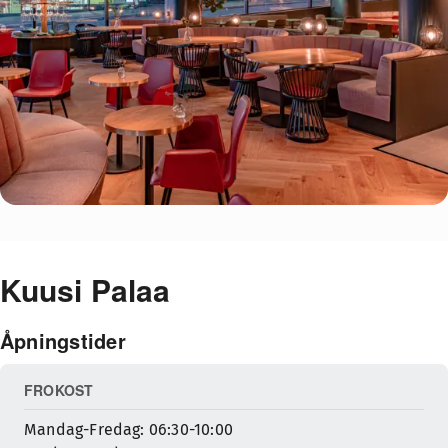
Kuusi Palaa
Åpningstider
FROKOST
Mandag-Fredag: 06:30-10:00