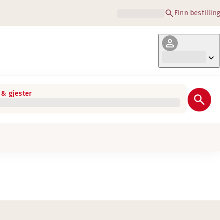
Finn bestilling
& gjester