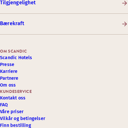
Tilgjengelighet
Bærekraft
OM SCANDIC
Scandic Hotels
Presse
Karriere
Partnere
Om oss
KUNDESERVICE
Kontakt oss
FAQ
Våre priser
Vilkår og betingelser
Finn bestilling