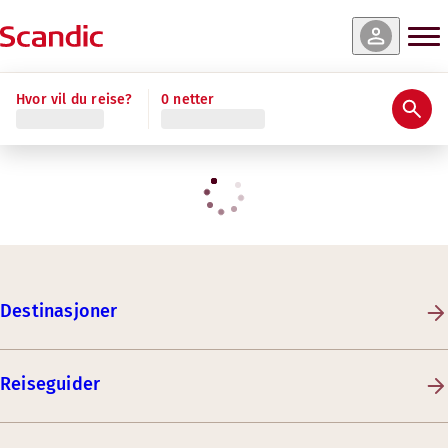
Hvor vil du reise?
0 netter
Destinasjoner
Reiseguider