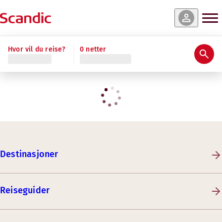
Hvor vil du reise?
0 netter
Destinasjoner
Reiseguider