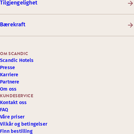
Tilgjengelighet
Bærekraft
OM SCANDIC
Scandic Hotels
Presse
Karriere
Partnere
Om oss
KUNDESERVICE
Kontakt oss
FAQ
Våre priser
Vilkår og betingelser
Finn bestilling