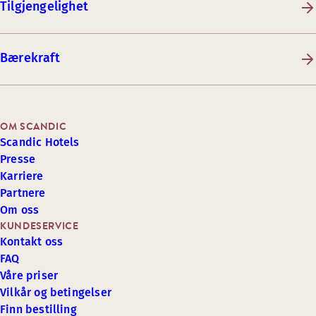
Tilgjengelighet
Bærekraft
OM SCANDIC
Scandic Hotels
Presse
Karriere
Partnere
Om oss
KUNDESERVICE
Kontakt oss
FAQ
Våre priser
Vilkår og betingelser
Finn bestilling