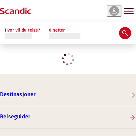
Hvor vil du reise?
0 netter
Destinasjoner
Reiseguider