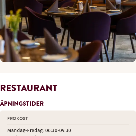
RESTAURANT
ÅPNINGSTIDER
FROKOST
Mandag-Fredag: 06:30-09:30