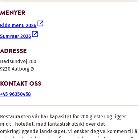
MENYER
Kids menu 2026
Summer 2026
ADRESSE
Hadsundvej 200
9220 Aalborg Ø
KONTAKT OSS
+45 96350458
Restauranten vår har kapasitet for 200 gjester og ligger
midt i hotellet, med fantastisk utsikt over det
omkringliggende landskapet. Vi ønsker deg velkommen til å