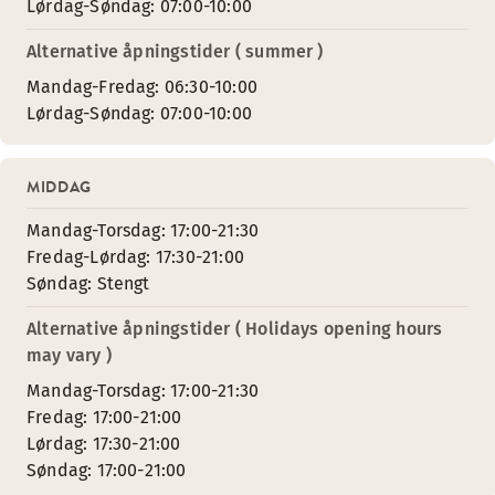
Lørdag-Søndag: 07:00-10:00
Alternative åpningstider ( summer )
Mandag-Fredag: 06:30-10:00
Lørdag-Søndag: 07:00-10:00
MIDDAG
Mandag-Torsdag: 17:00-21:30
Fredag-Lørdag: 17:30-21:00
Søndag: Stengt
Alternative åpningstider ( Holidays opening hours
may vary )
Mandag-Torsdag: 17:00-21:30
Fredag: 17:00-21:00
Lørdag: 17:30-21:00
Søndag: 17:00-21:00