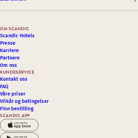
OM SCANDIC
Scandic Hotels
Presse
Karriere
Partnere
Om oss
KUNDESERVICE
Kontakt oss
FAQ
Våre priser
Vilkår og betingelser
Finn bestilling
SCANDIC APP