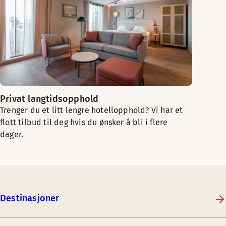
Privat langtidsopphold
Trenger du et litt lengre hotellopphold? Vi har et
flott tilbud til deg hvis du ønsker å bli i flere
dager.
Destinasjoner