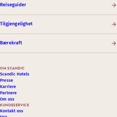
Reiseguider
Tilgjengelighet
Bærekraft
OM SCANDIC
Scandic Hotels
Presse
Karriere
Partnere
Om oss
KUNDESERVICE
Kontakt oss