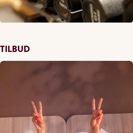
TILBUD