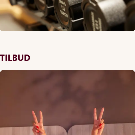
TILBUD