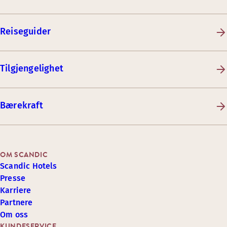
Reiseguider
Tilgjengelighet
Bærekraft
OM SCANDIC
Scandic Hotels
Presse
Karriere
Partnere
Om oss
KUNDESERVICE