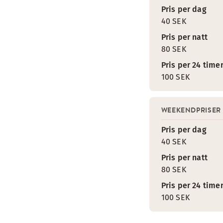
Pris per dag
40 SEK
Pris per natt
80 SEK
Pris per 24 time
100 SEK
WEEKENDPRISER
Pris per dag
40 SEK
Pris per natt
80 SEK
Pris per 24 time
100 SEK