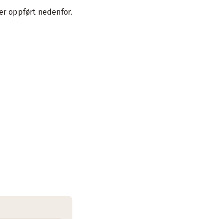
er oppført nedenfor.