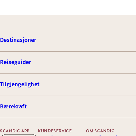
Destinasjoner
Reiseguider
Tilgjengelighet
Bærekraft
SCANDIC APP
KUNDESERVICE
OM SCANDIC