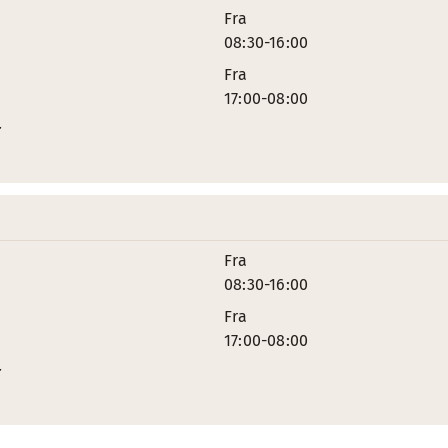
Fra
08:30-16:00
Fra
17:00-08:00
r
Fra
08:30-16:00
Fra
17:00-08:00
r