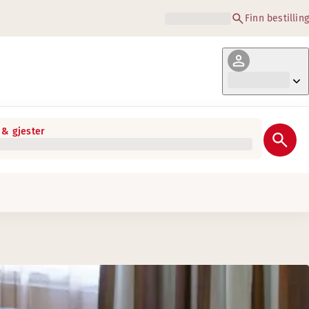
Finn bestilling
& gjester