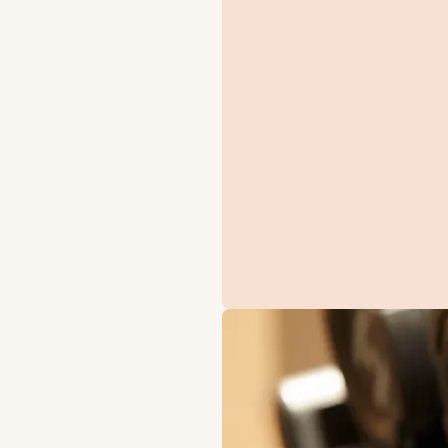
TILBUD