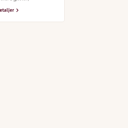
etaljer