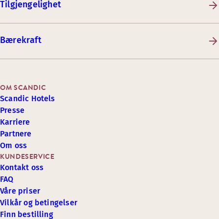
Tilgjengelighet
Bærekraft
OM SCANDIC
Scandic Hotels
Presse
Karriere
Partnere
Om oss
KUNDESERVICE
Kontakt oss
FAQ
Våre priser
Vilkår og betingelser
Finn bestilling