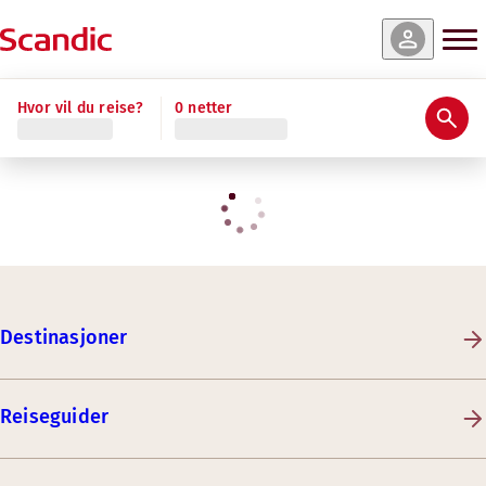
Hvor vil du reise?
0 netter
Destinasjoner
Reiseguider