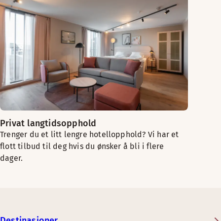
Privat langtidsopphold
Trenger du et litt lengre hotellopphold? Vi har et
flott tilbud til deg hvis du ønsker å bli i flere
dager.
Destinasjoner