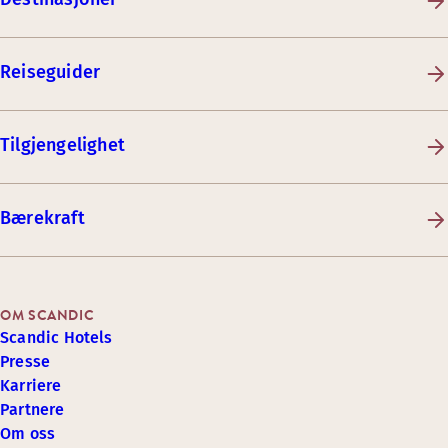
Reiseguider
Tilgjengelighet
Bærekraft
OM SCANDIC
Scandic Hotels
Presse
Karriere
Partnere
Om oss