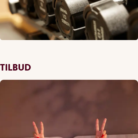
TILBUD