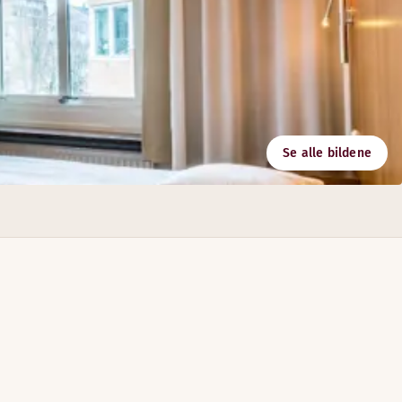
Se alle bildene