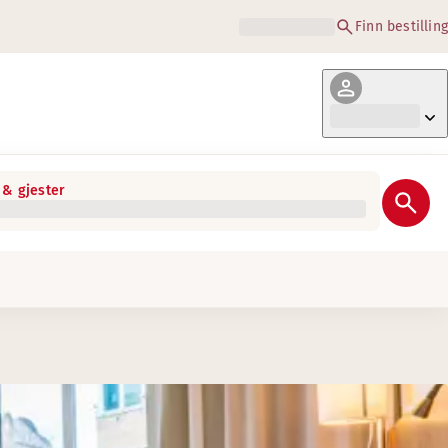
Finn bestilling
& gjester