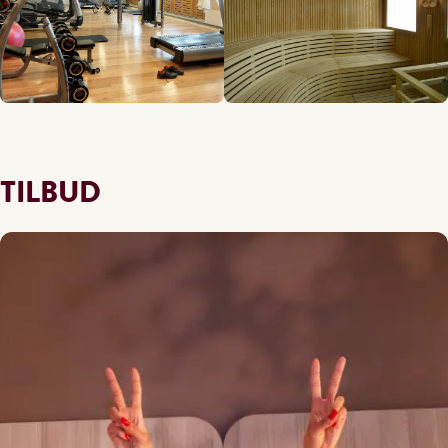
TILBUD