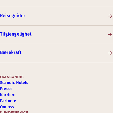
Reiseguider
Tilgjengelighet
Bærekraft
OM SCANDIC
Scandic Hotels
Presse
Karriere
Partnere
Om oss
KUNDESERVICE