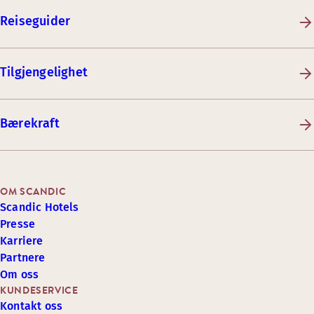
Reiseguider
Tilgjengelighet
Bærekraft
OM SCANDIC
Scandic Hotels
Presse
Karriere
Partnere
Om oss
KUNDESERVICE
Kontakt oss