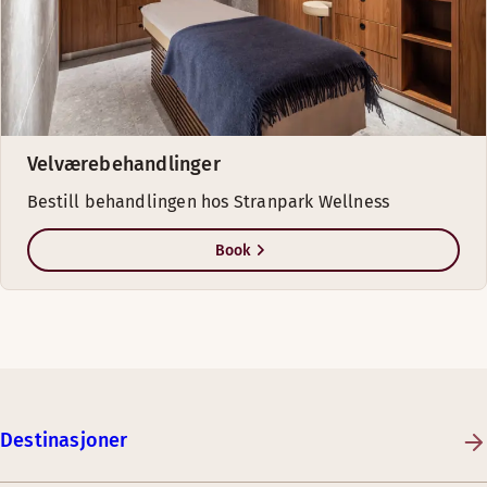
Velværebehandlinger
Bestill behandlingen hos Stranpark Wellness
Book
Destinasjoner