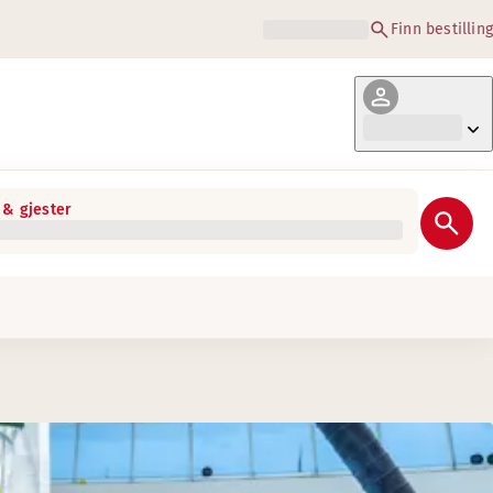
Finn bestilling
& gjester