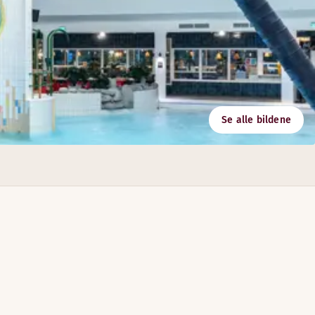
Se alle bildene