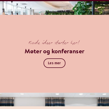
Gode ideer starter her!
Møter og konferanser
Les mer