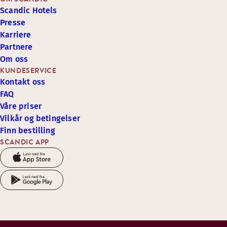
Scandic Hotels
Presse
Karriere
Partnere
Om oss
KUNDESERVICE
Kontakt oss
FAQ
Våre priser
Vilkår og betingelser
Finn bestilling
SCANDIC APP