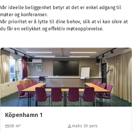
Vår ideelle beliggenhet betyr at det er enkel adgang til
møter og konferanser.
Vår prioritet er å lytte til dine behov, slik at vi kan sikre at
du får en vellykket og effektiv møteopplevelse.
Köpenhamn 1
38
m²
maks 30 pers