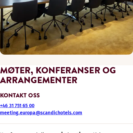
MØTER, KONFERANSER OG
ARRANGEMENTER
KONTAKT OSS
+46 31 751 65 00
meeting.europa@scandichotels.com