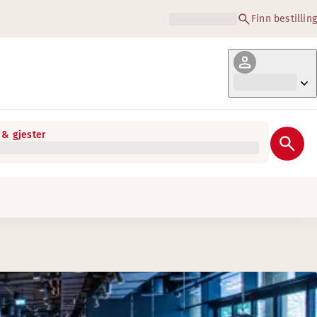
Finn bestilling
& gjester