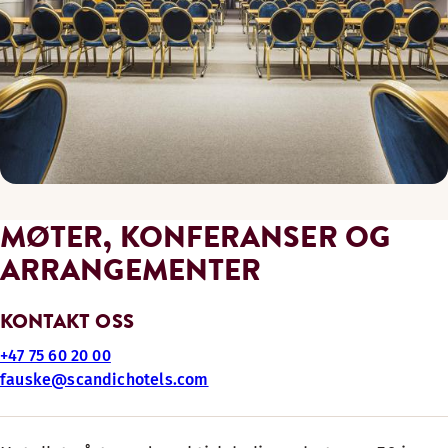
MØTER, KONFERANSER OG
ARRANGEMENTER
KONTAKT OSS
+47 75 60 20 00
fauske@scandichotels.com