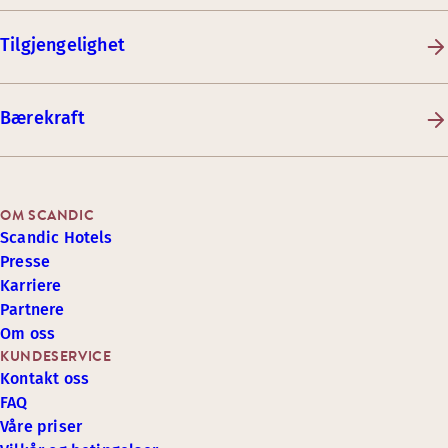
Tilgjengelighet
Bærekraft
OM SCANDIC
Scandic Hotels
Presse
Karriere
Partnere
Om oss
KUNDESERVICE
Kontakt oss
FAQ
Våre priser