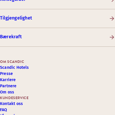
Tilgjengelighet
Bærekraft
OM SCANDIC
Scandic Hotels
Presse
Karriere
Partnere
Om oss
KUNDESERVICE
Kontakt oss
FAQ