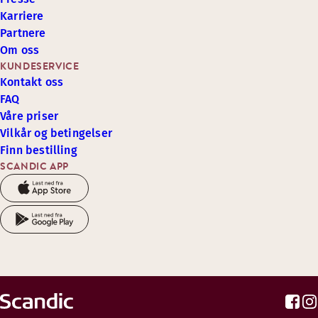
Karriere
Partnere
Om oss
KUNDESERVICE
Kontakt oss
FAQ
Våre priser
Vilkår og betingelser
Finn bestilling
SCANDIC APP