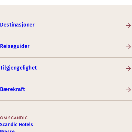
Destinasjoner
Reiseguider
Tilgjengelighet
Bærekraft
OM SCANDIC
Scandic Hotels
Presse