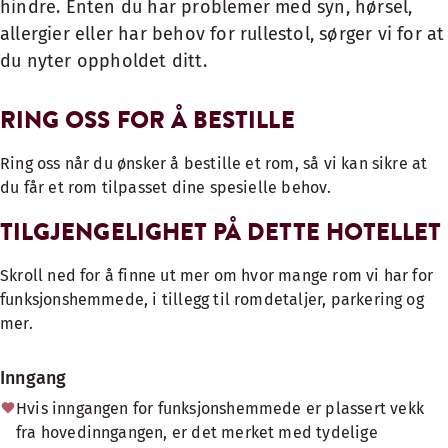
hindre. Enten du har problemer med syn, hørsel,
allergier eller har behov for rullestol, sørger vi for at
du nyter oppholdet ditt.
RING OSS FOR Å BESTILLE
Ring oss når du ønsker å bestille et rom, så vi kan sikre at
du får et rom tilpasset dine spesielle behov.
TILGJENGELIGHET PÅ DETTE HOTELLET
Skroll ned for å finne ut mer om hvor mange rom vi har for
funksjonshemmede, i tillegg til romdetaljer, parkering og
mer.
Inngang
Hvis inngangen for funksjonshemmede er plassert vekk
fra hovedinngangen, er det merket med tydelige