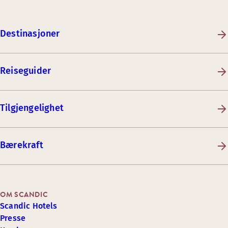
Destinasjoner
Reiseguider
Tilgjengelighet
Bærekraft
OM SCANDIC
Scandic Hotels
Presse