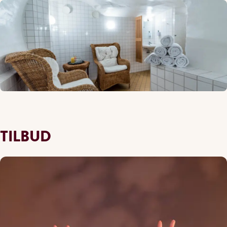
TILBUD