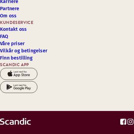
Karriere
Partnere
Om oss
KUNDESERVICE
Kontakt oss
FAQ
Våre priser
Vilkår og betingelser
Finn bestilling
SCANDIC APP