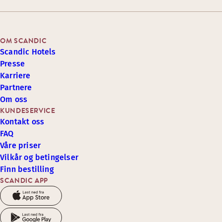
OM SCANDIC
Scandic Hotels
Presse
Karriere
Partnere
Om oss
KUNDESERVICE
Kontakt oss
FAQ
Våre priser
Vilkår og betingelser
Finn bestilling
SCANDIC APP