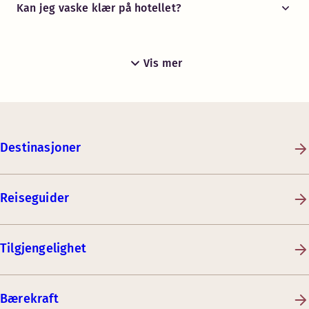
Kan jeg vaske klær på hotellet?
Vis mer
Destinasjoner
Reiseguider
Tilgjengelighet
Bærekraft