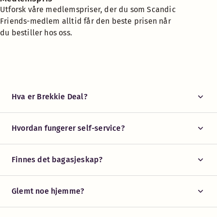
Utforsk våre medlemspriser, der du som Scandic
Friends-medlem alltid får den beste prisen når
du bestiller hos oss.
Hva er Brekkie Deal?
Hvordan fungerer self-service?
Finnes det bagasjeskap?
Glemt noe hjemme?