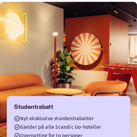
Studentrabatt
Nyt eksklusive stundentrabatter
Gjelder på alle Scandic Go-hoteller
Overnatting for to personer