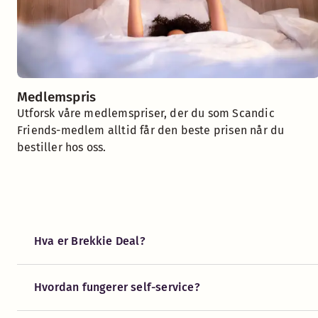
Medlemspris
Utforsk våre medlemspriser, der du som Scandic
Friends-medlem alltid får den beste prisen når du
bestiller hos oss.
Hva er Brekkie Deal?
Hvordan fungerer self-service?