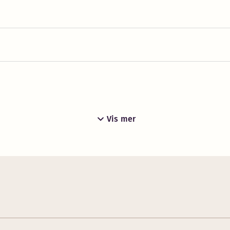
Vis mer