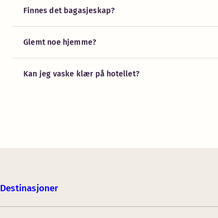
Finnes det bagasjeskap?
Glemt noe hjemme?
Kan jeg vaske klær på hotellet?
Destinasjoner