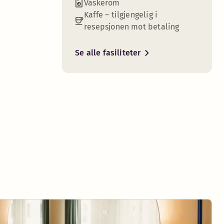
Vaskerom
Kaffe – tilgjengelig i
resepsjonen mot betaling
Se alle fasiliteter