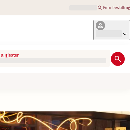
Finn bestilling
& gjester