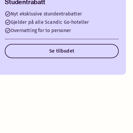
Studentrabatt
Nyt eksklusive stundentrabatter
Gjelder på alle Scandic Go-hoteller
Overnatting for to personer
Se tilbudet