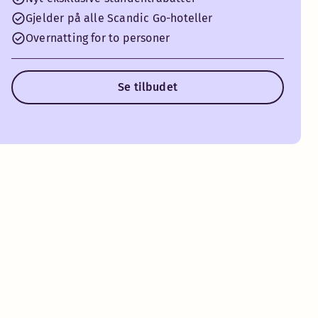
Gjelder på alle Scandic Go-hoteller
Overnatting for to personer
Se tilbudet