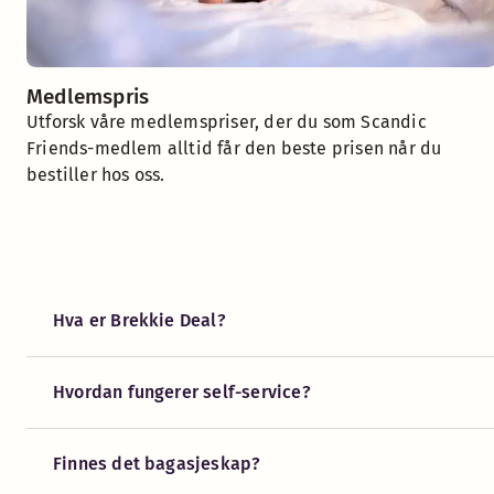
Medlemspris
Utforsk våre medlemspriser, der du som Scandic
Friends-medlem alltid får den beste prisen når du
bestiller hos oss.
Hva er Brekkie Deal?
Hvordan fungerer self-service?
Finnes det bagasjeskap?