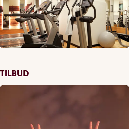
TILBUD