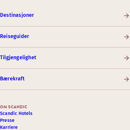
Destinasjoner
Reiseguider
Tilgjengelighet
Bærekraft
OM SCANDIC
Scandic Hotels
Presse
Karriere