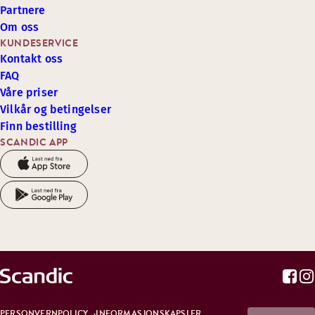
Partnere
Om oss
KUNDESERVICE
Kontakt oss
FAQ
Våre priser
Vilkår og betingelser
Finn bestilling
SCANDIC APP
PERSONVERNPOLICY
INFORMASJONSKAPSLER