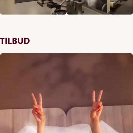
TILBUD