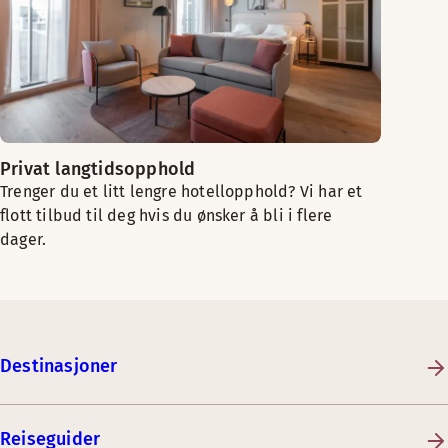
Privat langtidsopphold
Trenger du et litt lengre hotellopphold? Vi har et
flott tilbud til deg hvis du ønsker å bli i flere
dager.
Destinasjoner
Reiseguider