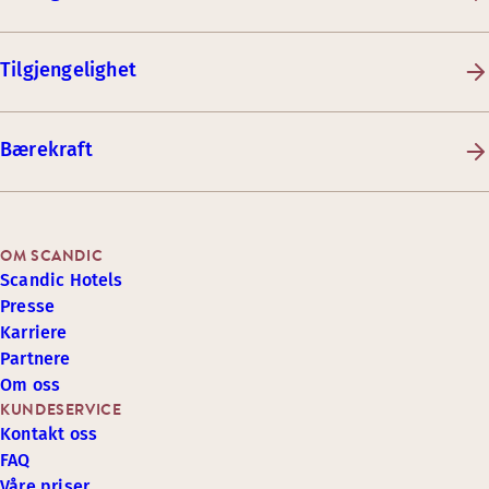
Tilgjengelighet
Bærekraft
OM SCANDIC
Scandic Hotels
Presse
Karriere
Partnere
Om oss
KUNDESERVICE
Kontakt oss
FAQ
Våre priser