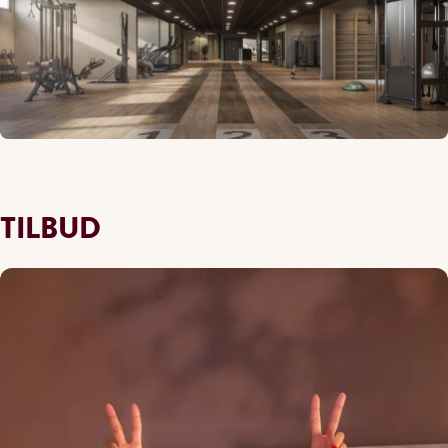
TILBUD