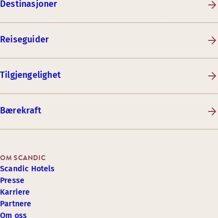
Destinasjoner
Reiseguider
Tilgjengelighet
Bærekraft
OM SCANDIC
Scandic Hotels
Presse
Karriere
Partnere
Om oss