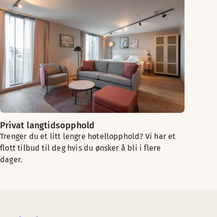
Privat langtidsopphold
Trenger du et litt lengre hotellopphold? Vi har et
flott tilbud til deg hvis du ønsker å bli i flere
dager.