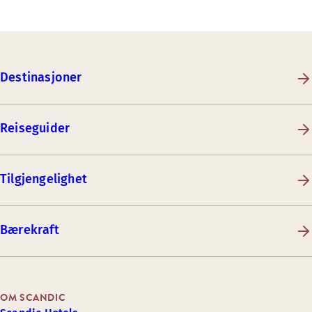
Destinasjoner
Reiseguider
Tilgjengelighet
Bærekraft
OM SCANDIC