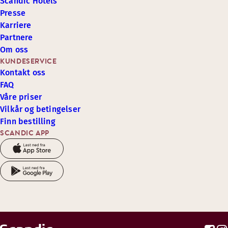
Scandic Hotels
Presse
Karriere
Partnere
Om oss
KUNDESERVICE
Kontakt oss
FAQ
Våre priser
Vilkår og betingelser
Finn bestilling
SCANDIC APP