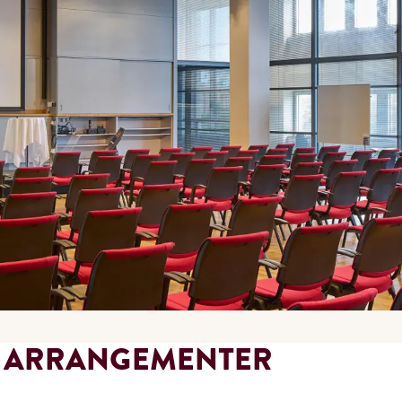
G ARRANGEMENTER