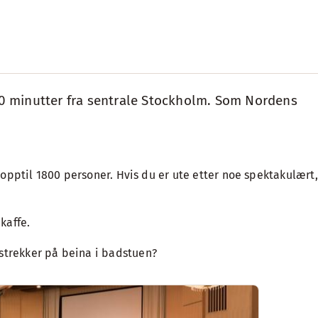
 20 minutter fra sentrale Stockholm. Som Nordens
 opptil 1800 personer. Hvis du er ute etter noe spektakulært,
kaffe.
 strekker på beina i badstuen?