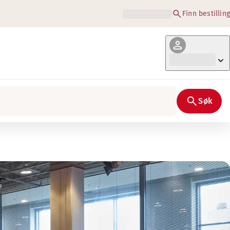
Finn bestilling
Søk