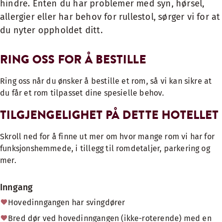
hindre. Enten du har problemer med syn, hørsel,
allergier eller har behov for rullestol, sørger vi for at
du nyter oppholdet ditt.
RING OSS FOR Å BESTILLE
Ring oss når du ønsker å bestille et rom, så vi kan sikre at
du får et rom tilpasset dine spesielle behov.
TILGJENGELIGHET PÅ DETTE HOTELLET
Skroll ned for å finne ut mer om hvor mange rom vi har for
funksjonshemmede, i tillegg til romdetaljer, parkering og
mer.
Inngang
Hovedinngangen har svingdører
Bred dør ved hovedinngangen (ikke-roterende) med en