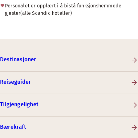
Personalet er opplært i å bistå funksjonshemmede
gjester(alle Scandic hoteller)
Destinasjoner
Reiseguider
Tilgjengelighet
Bærekraft