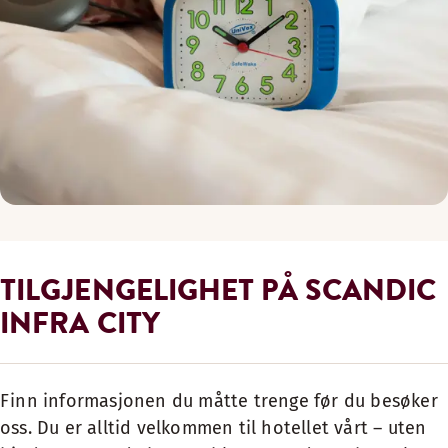
TILGJENGELIGHET PÅ SCANDIC
INFRA CITY
Finn informasjonen du måtte trenge før du besøker
oss. Du er alltid velkommen til hotellet vårt – uten