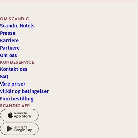
OM SCANDIC
Scandic Hotels
Presse
Karriere
Partnere
Om oss
KUNDESERVICE
Kontakt oss
FAQ
Våre priser
Vilkår og betingelser
Finn bestilling
SCANDIC APP