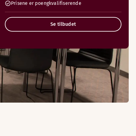
Prisene er poengkvalifiserende
Se tilbudet