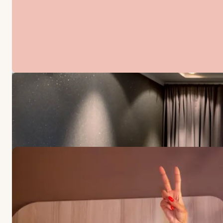
TILBUD