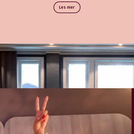
Les mer