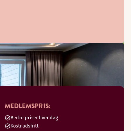
MEDLEMSPRIS:
Bedre priser hver dag
Kostnadsfritt