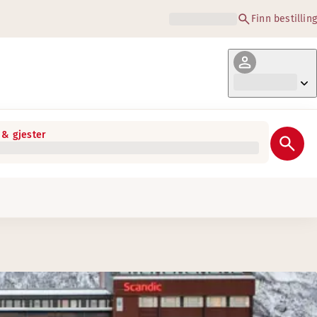
Finn bestilling
& gjester