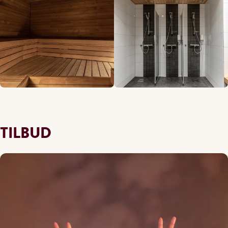
TILBUD