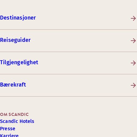
Destinasjoner
Reiseguider
Tilgjengelighet
Bærekraft
OM SCANDIC
Scandic Hotels
Presse
Karriere