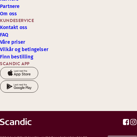
Partnere
Om oss
KUNDESERVICE
Kontakt oss
FAQ
Våre priser
Vilkår og betingelser
Finn bestilling
SCANDIC APP