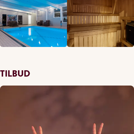
TILBUD