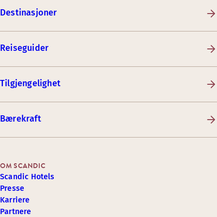
Destinasjoner
Reiseguider
Tilgjengelighet
Bærekraft
OM SCANDIC
Scandic Hotels
Presse
Karriere
Partnere