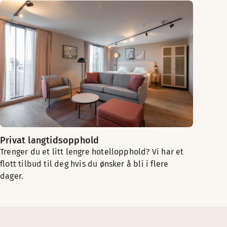
Privat langtidsopphold
Trenger du et litt lengre hotellopphold? Vi har et
flott tilbud til deg hvis du ønsker å bli i flere
dager.