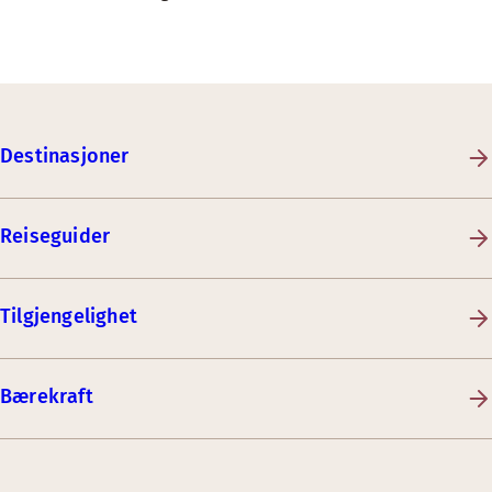
Destinasjoner
Reiseguider
Tilgjengelighet
Bærekraft