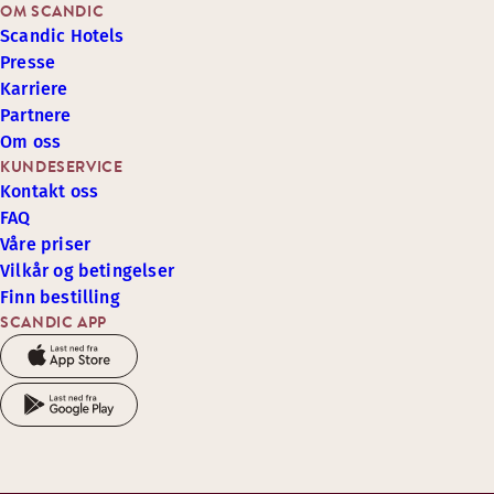
OM SCANDIC
Scandic Hotels
Presse
Karriere
Partnere
Om oss
KUNDESERVICE
Kontakt oss
FAQ
Våre priser
Vilkår og betingelser
Finn bestilling
SCANDIC APP