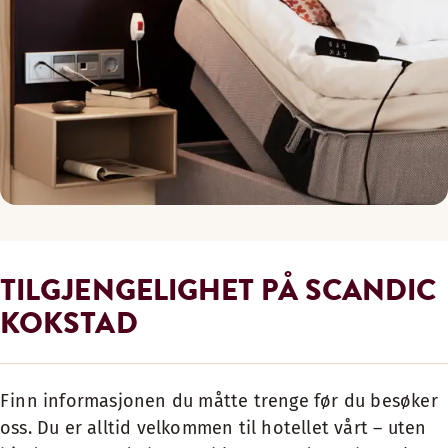
TILGJENGELIGHET PÅ SCANDIC
KOKSTAD
Finn informasjonen du måtte trenge før du besøker
oss. Du er alltid velkommen til hotellet vårt – uten