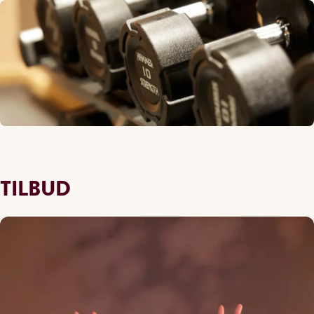
TILBUD