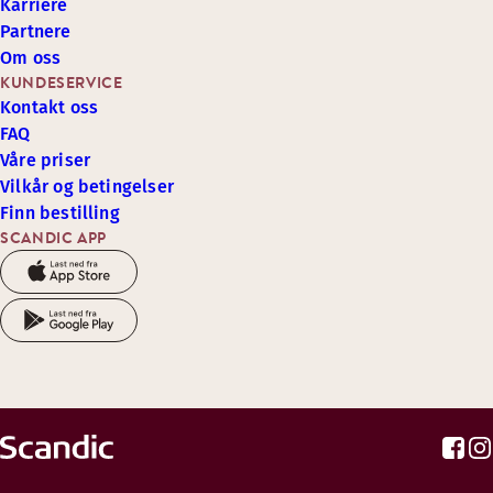
Karriere
Partnere
Om oss
KUNDESERVICE
Kontakt oss
FAQ
Våre priser
Vilkår og betingelser
Finn bestilling
SCANDIC APP