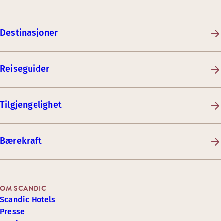
Destinasjoner
Reiseguider
Tilgjengelighet
Bærekraft
OM SCANDIC
Scandic Hotels
Presse