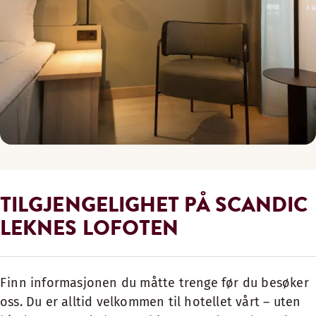
TILGJENGELIGHET PÅ SCANDIC
LEKNES LOFOTEN
Finn informasjonen du måtte trenge før du besøker
oss. Du er alltid velkommen til hotellet vårt – uten