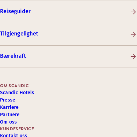
Reiseguider
Tilgjengelighet
Bærekraft
OM SCANDIC
Scandic Hotels
Presse
Karriere
Partnere
Om oss
KUNDESERVICE
Kontakt oss