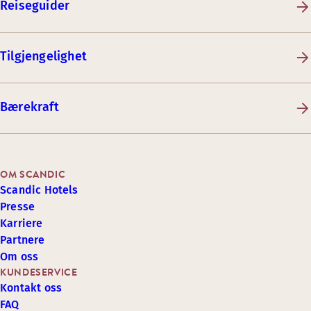
Reiseguider
Tilgjengelighet
Bærekraft
OM SCANDIC
Scandic Hotels
Presse
Karriere
Partnere
Om oss
KUNDESERVICE
Kontakt oss
FAQ