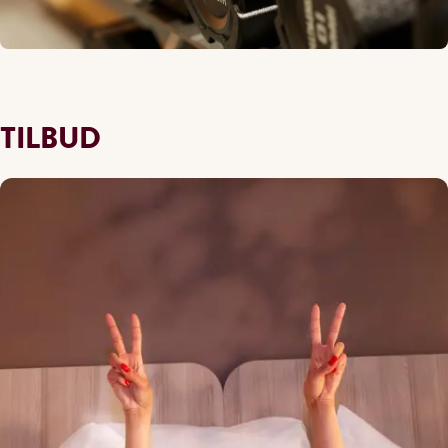
TILBUD