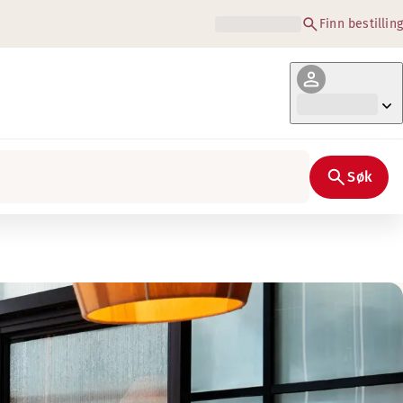
Finn bestilling
Søk