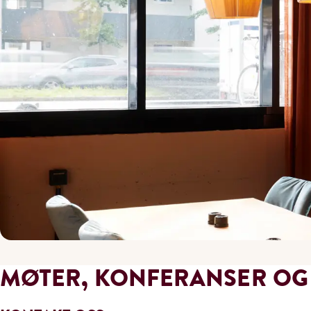
MØTER, KONFERANSER O