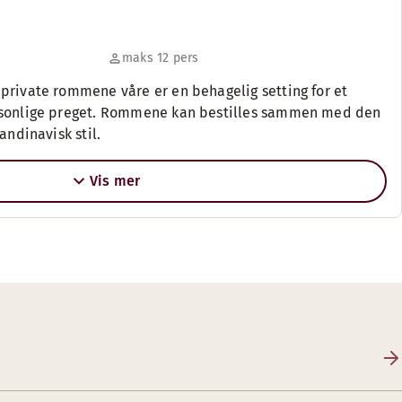
maks 12 pers
private rommene våre er en behagelig setting for et
rsonlige preget. Rommene kan bestilles sammen med den
andinavisk stil.
Vis mer