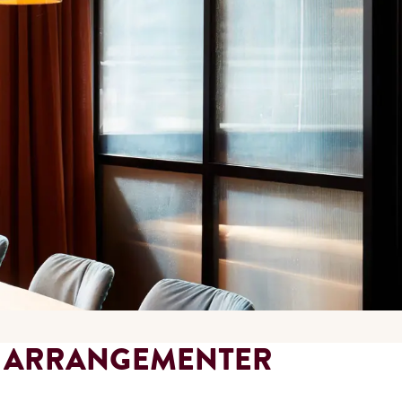
G ARRANGEMENTER