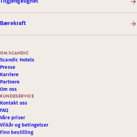
Tilgjengelighet
Bærekraft
OM SCANDIC
Scandic Hotels
Presse
Karriere
Partnere
Om oss
KUNDESERVICE
Kontakt oss
FAQ
Våre priser
Vilkår og betingelser
Finn bestilling