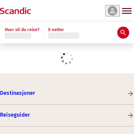
Hvor vil du reise?
0 netter
Destinasjoner
Reiseguider