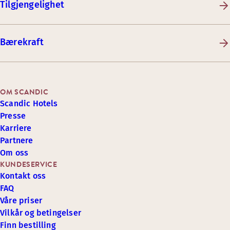
Tilgjengelighet
Bærekraft
OM SCANDIC
Scandic Hotels
Presse
Karriere
Partnere
Om oss
KUNDESERVICE
Kontakt oss
FAQ
Våre priser
Vilkår og betingelser
Finn bestilling