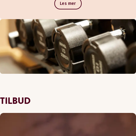
Les mer
TILBUD