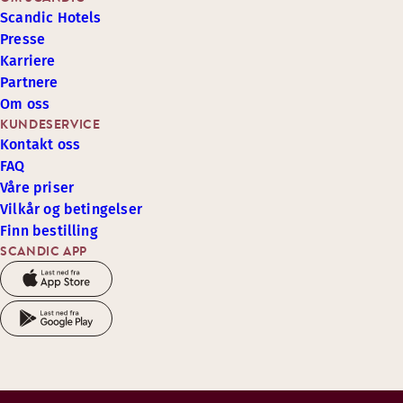
Scandic Hotels
Presse
Karriere
Partnere
Om oss
KUNDESERVICE
Kontakt oss
FAQ
Våre priser
Vilkår og betingelser
Finn bestilling
SCANDIC APP