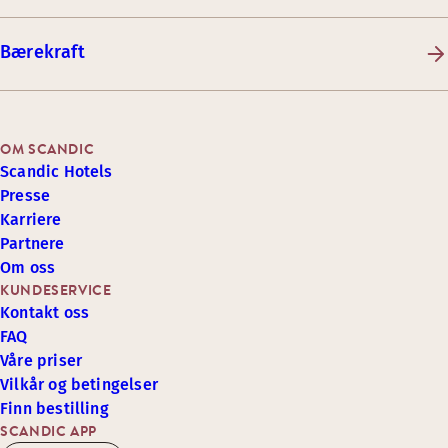
Bærekraft
OM SCANDIC
Scandic Hotels
Presse
Karriere
Partnere
Om oss
KUNDESERVICE
Kontakt oss
FAQ
Våre priser
Vilkår og betingelser
Finn bestilling
SCANDIC APP