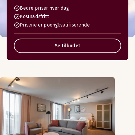
Bedre priser hver dag
Kostnadsfritt
Prisene er poengkvalifiserende
Se tilbudet