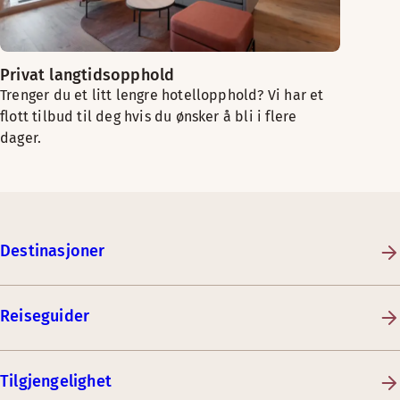
Privat langtidsopphold
Trenger du et litt lengre hotellopphold? Vi har et
flott tilbud til deg hvis du ønsker å bli i flere
dager.
Destinasjoner
Reiseguider
Tilgjengelighet