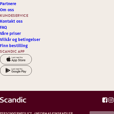
Partnere
Om oss
KUNDESERVICE
Kontakt oss
FAQ
Våre priser
Vilkår og betingelser
Finn bestilling
SCANDIC APP
PERSONVERNPOLICY
INFORMASJONSKAPSLER