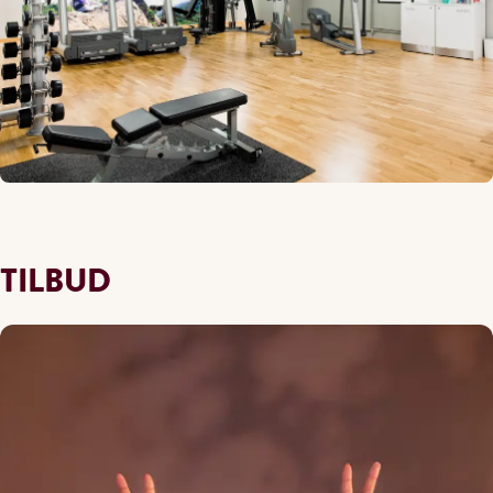
TILBUD