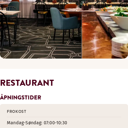
RESTAURANT
ÅPNINGSTIDER
FROKOST
Mandag-Søndag: 07:00-10:30