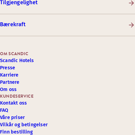
Tilgjengelighet
Bærekraft
OM SCANDIC
Scandic Hotels
Presse
Karriere
Partnere
Om oss
KUNDESERVICE
Kontakt oss
FAQ
Våre priser
Vilkår og betingelser
Finn bestilling