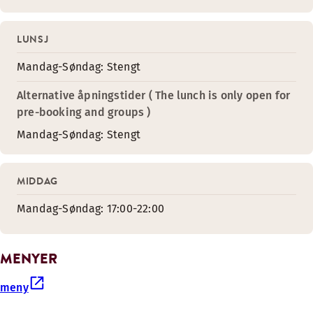
LUNSJ
Mandag-Søndag: Stengt
Alternative åpningstider ( The lunch is only open for
pre-booking and groups )
Mandag-Søndag: Stengt
MIDDAG
Mandag-Søndag: 17:00-22:00
MENYER
meny